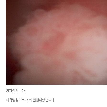
방광암입니다
.
대학병원으로 의뢰 전원하였습니다
.