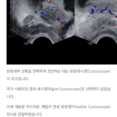
방광내부 상황을 정확하게 진단하는 데는 방광내시경
(Cystoscope)
이 최고입니다.
과거 사용되던 경성 내시경
(Rigid Cystoscope)은 선택하지 않았습
니다.
이제 새로운 부드러운 재질의 연성 방광경
(Flexible Cystoscope)
장비로 관찰하였습니다.