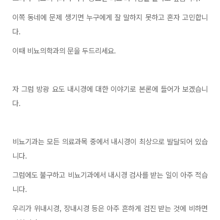
이쪽 동네에 문제 생기면 누구에게 잘 말하지 못하고 혼자 고민합니
다
.
이때 비뇨의학과의 문을 두드리세요
.
자 그럼 방광 요도 내시경에 대한 이야기로 본론에 들어가 보겠습니
다
.
비뇨기과는 모든 의료과목 중에서 내시경이 최상으로 발달되어 있습
니다
.
그럼에도 불구하고 비뇨기과에서 내시경 검사를 받는 일이 아주 적습
니다
.
우리가 위내시경
, 장내시경 등은 아주 흔하게 검진 받는 것에 비하면