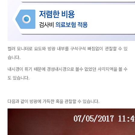
컬러 모니터로 요도와 방광 내부를 구석구석 빠짐없이 관찰할 수 있
습니다
.
내시경이 휘기 때문에 경성내시경으로 볼수 없었던 사각지역을 볼 수
도 있습니다
.
다음과 같이 방광에 가득한 혹을 관찰할 수 있습니다
.