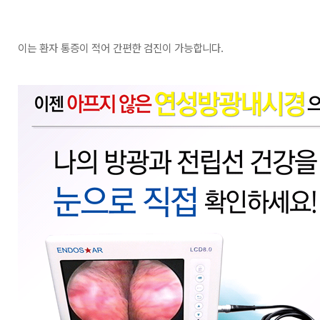
이는 환자 통증이 적어 간편한 검진이 가능합니다
.