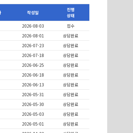
진행
자
작성일
상태
2026-08-03
접수
2026-08-01
상담완료
2026-07-23
상담완료
2026-07-18
상담완료
2026-06-25
상담완료
2026-06-18
상담완료
2026-06-13
상담완료
2026-05-31
상담완료
2026-05-30
상담완료
2026-05-03
상담완료
2026-05-01
상담완료