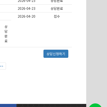
2026-04-23
상담완료
2026-04-23
상담완료
2026-04-20
접수
상
담
완
료
상담신청하기
>>