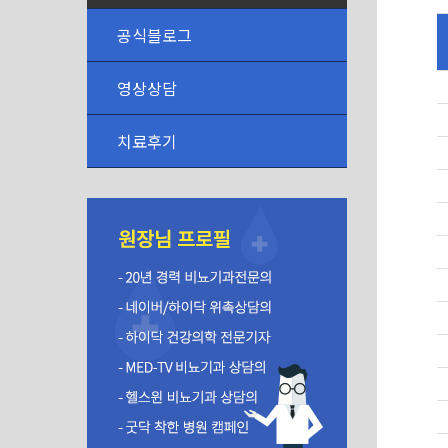
공식블로그
영상상담
치료후기