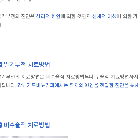
발기부전의 진단은
심리적 원인
에 의한 것인지
신체적 이상
에 의한 
.
발기부전 치료방법
발기부전의 치료방법은 비수술적 치료방법부터 수술적 치료방법까지 
라집니다.
강남가드비뇨기과에서는 환자의 원인을 정밀한 진단을 통해
비수술적 치료방법