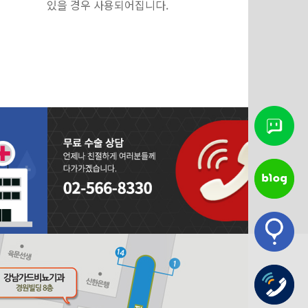
있을 경우 사용되어집니다.