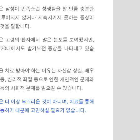
은 남성이 만족스런 성생활을 할 만큼 충분한
이루어지지 않거나 지속시키지 못하는 증상이
것을 말합니다.
은 고령의 환자에서 많은 분포를 보여줬지만,
 20대에서도 발기부전 증상을 나타내고 있습
 치료 받아야 하는 이유는 자신감 상실, 배우
등, 심리적 좌절 등으로 인한 개인적인 문제와
등의 사회적 문제를 일으킬 수 있습니다.
 더 이상 부끄러운 것이 아니며, 치료를 통해
능하기 때문에 고민하실 필요가 없습니다.