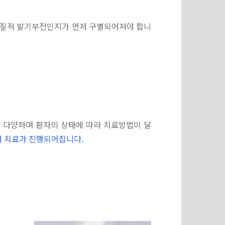
기질적 발기부전인지가 먼저 구별되어져야 합니
다양하며 환자의 상태에 따라 치료방법이 달
 치료가 진행되어집니다.