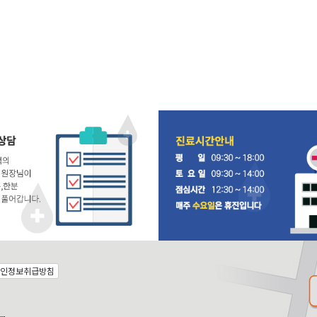
인정보취급방침