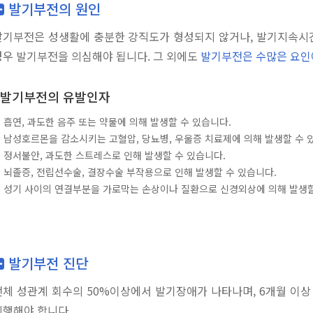
발기부전의 원인
발기부전은 성생활에 충분한 강직도가 형성되지 않거나, 발기지속시간
경우 발기부전을 의심해야 됩니다. 그 외에도
발기부전은 수많은 요인
발기부전의 유발인자
. 흡연, 과도한 음주 또는 약물에 의해 발생할 수 있습니다.
. 남성호르몬을 감소시키는 고혈압, 당뇨병, 우울증 치료제에 의해 발생할 수 
. 정서불안, 과도한 스트레스로 인해 발생할 수 있습니다.
. 뇌졸증, 전립선수술, 결장수술 부작용으로 인해 발생할 수 있습니다.
. 성기 사이의 연결부분을 가로막는 손상이나 질환으로 신경외상에 의해 발생할
발기부전 진단
전체 성관계 회수의 50%이상에서 발기장애가 나타나며, 6개월 이상
진행해야 합니다.