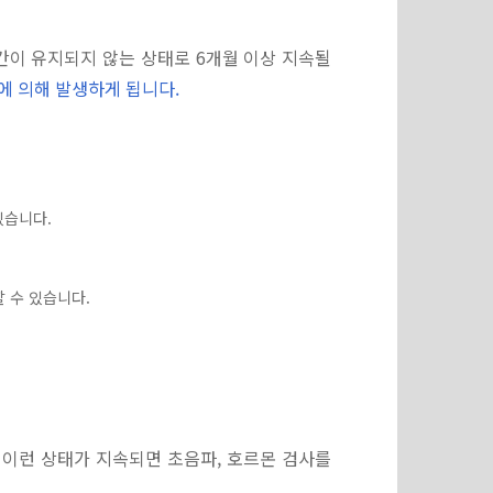
이 유지되지 않는 상태로 6개월 이상 지속될
에 의해 발생하게 됩니다.
있습니다.
 수 있습니다.
 이런 상태가 지속되면 초음파, 호르몬 검사를