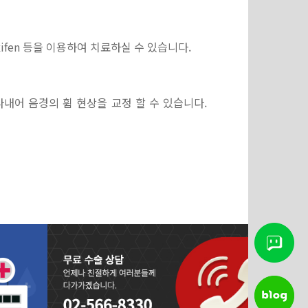
Tamoxifen 등을 이용하여 치료하실 수 있습니다.
내어 음경의 휨 현상을 교정 할 수 있습니다.