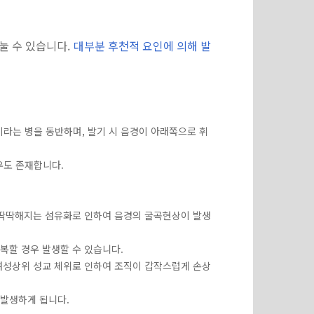
눌 수 있습니다.
대부분 후천적 요인에 의해 발
”이라는 병을 동반하며, 발기 시 음경이 아래쪽으로 휘
우도 존재합니다.
이 딱딱해지는 섬유화로 인하여 음경의 굴곡현상이 발생
복할 경우 발생할 수 있습니다.
 여성상위 성교 체위로 인하여 조직이 갑작스럽게 손상
 발생하게 됩니다.