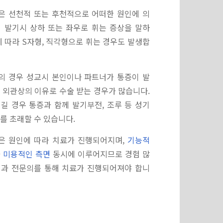
은 선천적 또는 후천적으로 어떠한 원인에 의
 발기시 상하 또는 좌우로 휘는 증상을 말하
에 따라 S자형, 직각형으로 휘는 경우도 발생합
의 경우 성교시 본인이나 파트너가 통증이 발
 외관상의 이유로 수술 받는 경우가 많습니다.
길 경우 통증과 함께 발기부전, 조루 등 성기
를 초래할 수 있습니다.
은 원인에 따라 치료가 진행되어지며,
기능적
과
미용적인 측면
동시에 이루어지므로 경험 많
기과 전문의를 통해 치료가 진행되어져야 합니