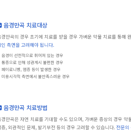
음경만곡 치료대상
음경만곡의 경우 초기에 치료를 받을 경우 가벼운 약물 치료를 통해 
적인 측면을 고려해야 됩니다.
. 음경이 선천적으로 휘어져 있는 경우
. 통증으로 인해 성관계시 불편한 경우
. 페이로니병, 염증 등이 발생한 경우
. 미용시각적 측면에서 불만족스러운 경우
음경만곡 치료방법
음경만곡은 자연 치료를 기대할 수도 있으며, 가벼운 증상의 경우 약
염증, 외관적인 문제, 발기부전 등의 경우 고려할 수 있습니다.
전문의 