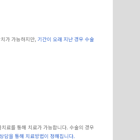
완치가 가능하지만,
기간이 오래 지난 경우 수술
물치료를 통해 치료가 가능합니다. 수술의 경우
상담을 통해 치료방법이 정해집니다.